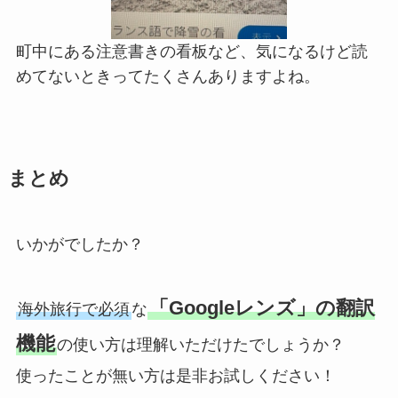
町中にある注意書きの看板など、気になるけど読
めてないときってたくさんありますよね。
まとめ
いかがでしたか？
「Googleレンズ」の翻訳
海外旅行で必須
な
機能
の使い方は理解いただけたでしょうか？
使ったことが無い方は是非お試しください！