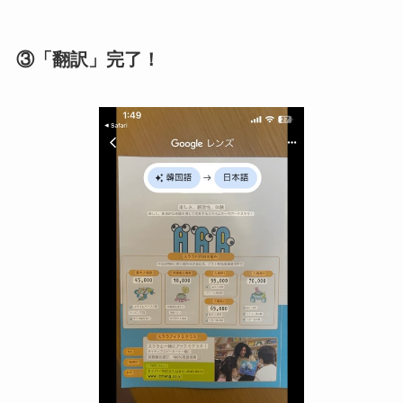
③「翻訳」完了！