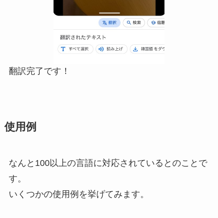
翻訳完了です！
使用例
なんと100以上の言語に対応されているとのことで
す。
いくつかの使用例を挙げてみます。