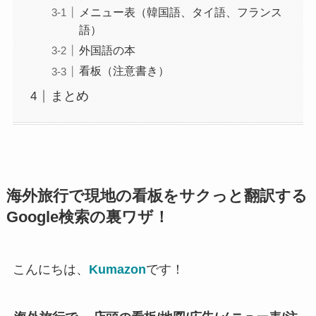
メニュー表（韓国語、タイ語、フランス
語）
外国語の本
看板（注意書き）
まとめ
海外旅行で現地の看板をサクっと翻訳する
Google検索の裏ワザ！
こんにちは、
Kumazon
です！