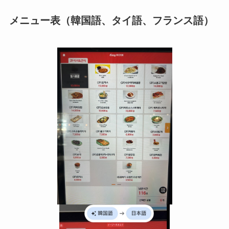
メニュー表（韓国語、タイ語、フランス語）