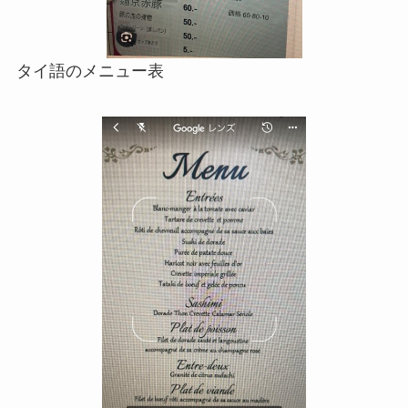
タイ語のメニュー表