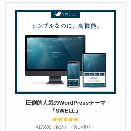
圧倒的人気のWordPressテーマ
『SWELL』
¥17,600（税込）（買い切り）