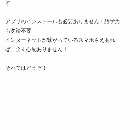
す！
アプリのインストールも必要ありません！語学力
も勿論不要！
インターネットが繋がっているスマホさえあれ
ば、全く心配ありません！
それではどうぞ！