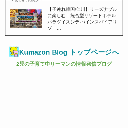
あわせて読みたい
【子連れ韓国/仁川】リーズナブル
に楽しむ！統合型リゾートホテル-
パラダイスシティ/インスパイアリ
ゾー…
Kumazon Blog トップページへ
2児の子育て中リーマンの情報発信ブログ