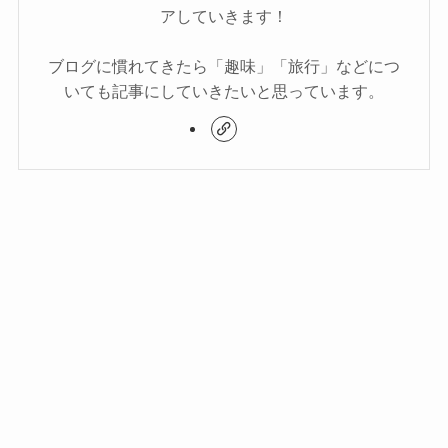
アしていきます！
ブログに慣れてきたら「趣味」「旅行」などにつ
いても記事にしていきたいと思っています。