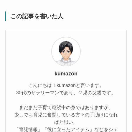
この記事を書いた人
kumazon
こんにちは！kumazonと言います。
30代のサラリーマンであり、２児の父親です。
まだまだ子育て継続中の身ではありますが、
少しでも育児に奮闘している方々の手助けになれ
ばと思い、
「育児情報」「役に立ったアイテム」などをシェ