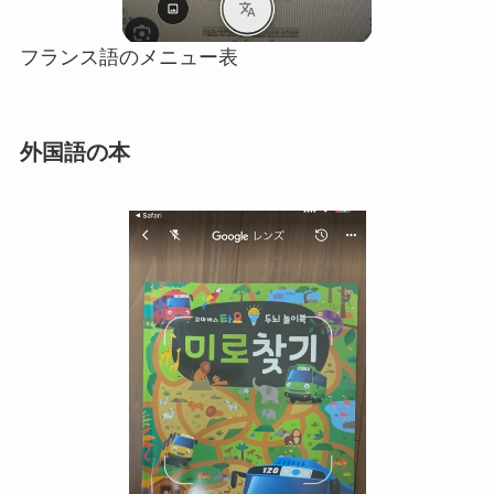
フランス語のメニュー表
外国語の本