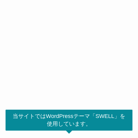
当サイトではWordPressテーマ「SWELL」を
使用しています。