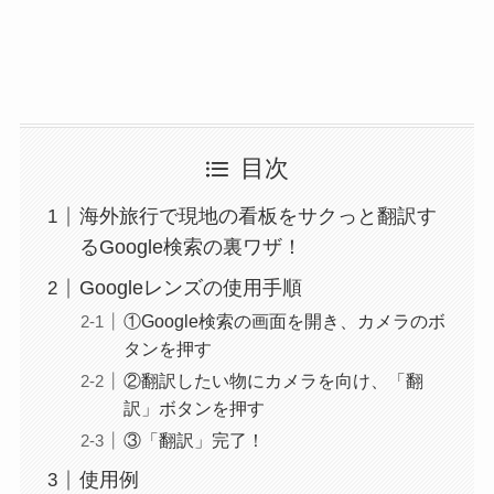
目次
海外旅行で現地の看板をサクっと翻訳す
るGoogle検索の裏ワザ！
Googleレンズの使用手順
①Google検索の画面を開き、カメラのボ
タンを押す
②翻訳したい物にカメラを向け、「翻
訳」ボタンを押す
③「翻訳」完了！
使用例