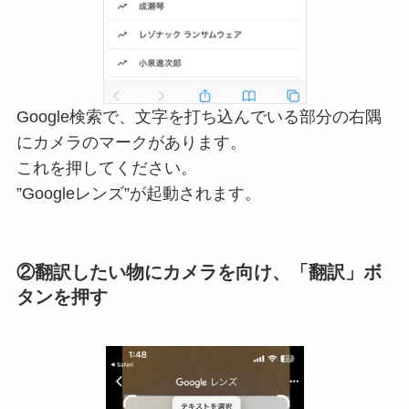
Google検索で、文字を打ち込んでいる部分の右隅
にカメラのマークがあります。
これを押してください。
”Googleレンズ”が起動されます。
②翻訳したい物にカメラを向け、「翻訳」ボ
タンを押す