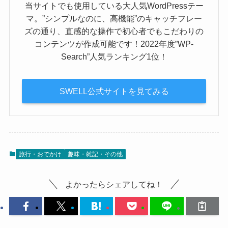
当サイトでも使用している大人気WordPressテー
マ。”シンプルなのに、高機能”のキャッチフレー
ズの通り、直感的な操作で初心者でもこだわりの
コンテンツが作成可能です！2022年度”WP-
Search”人気ランキング1位！
SWELL公式サイトを見てみる
旅行・おでかけ
趣味・雑記・その他
よかったらシェアしてね！