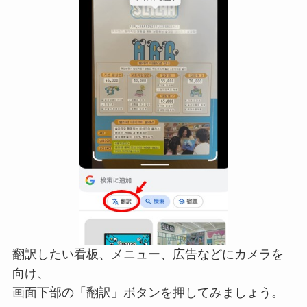
翻訳したい看板、メニュー、広告などにカメラを
向け、
画面下部の「翻訳」ボタンを押してみましょう。