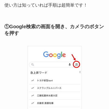
使い方は知っていれば手順は超簡単です！
①Google検索の画面を開き、カメラのボタン
を押す