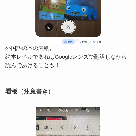
外国語の本の表紙。
絵本レベルであればGoogleレンズで翻訳しながら
読んであげることも！
看板（注意書き）