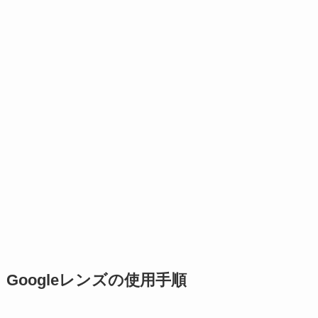
Googleレンズの使用手順