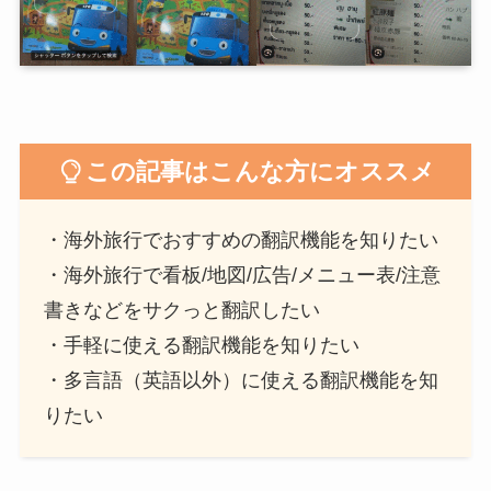
この記事はこんな方にオススメ
・海外旅行でおすすめの翻訳機能を知りたい
・海外旅行で看板/地図/広告/メニュー表/注意
書きなどをサクっと翻訳したい
・手軽に使える翻訳機能を知りたい
・多言語（英語以外）に使える翻訳機能を知
りたい