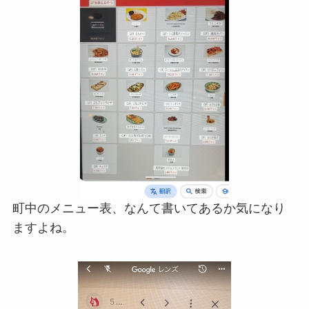
町中のメニュー表、なんて書いてあるか気になり
ますよね。