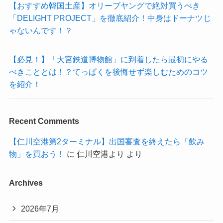
【おすすめ韓国土産】オリーブヤングで絶対買うべき
「DELIGHT PROJECT」を徹底紹介！中身はドーナツじ
ゃないんです！？
【必見！】「大宮鉄道博物館」に到着したら最初にやる
べきこととは！？てっぱくを後悔せず楽しむためのコツ
を紹介！
Recent Comments
【仁川空港第2ターミナル】出国審査を終えたら「飲み
物」を買おう！
に
仁川空港より
より
Archives
2026年7月