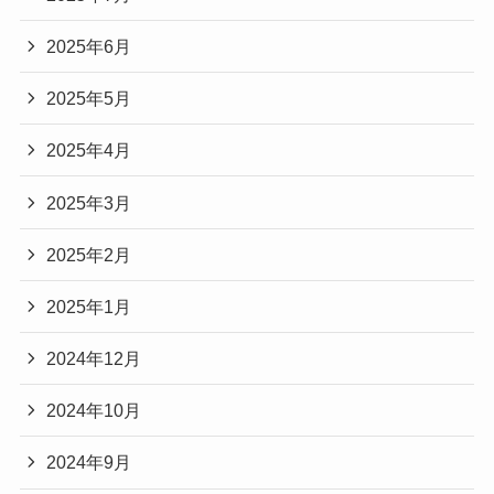
2025年6月
2025年5月
2025年4月
2025年3月
2025年2月
2025年1月
2024年12月
2024年10月
2024年9月