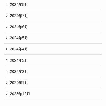
2024年8月
2024年7月
2024年6月
2024年5月
2024年4月
2024年3月
2024年2月
2024年1月
2023年12月