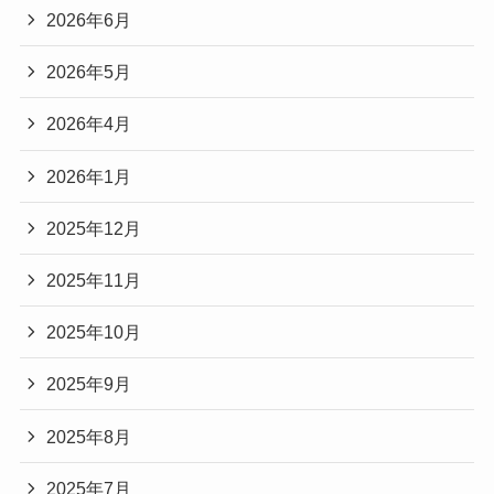
2026年6月
2026年5月
2026年4月
2026年1月
2025年12月
2025年11月
2025年10月
2025年9月
2025年8月
2025年7月