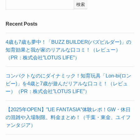
検索
Recent Posts
4歳も7歳も夢中！「BUZZ BUILDER(バズビルダー)」の
知育効果と我が家のリアルな口コミ！（レビュー）
（PR：株式会社”LOTUS LIFE”）
コンパクトなのにダイナミック！知育玩具「Lon-bi(ロン
ビー)」を4歳と7歳が遊んだリアルな口コミ！（レビュ
ー）（PR：株式会社”LOTUS LIFE”）
【2025年OPEN】”UE FANTASIA”体験レポ！GW・休日
の混雑や入場制限、料金まとめ！（千葉・東金、ユイフ
ァンタジア）