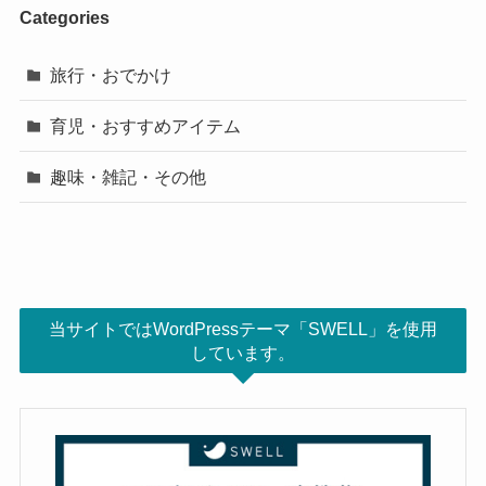
Categories
旅行・おでかけ
育児・おすすめアイテム
趣味・雑記・その他
当サイトではWordPressテーマ「SWELL」を使用
しています。